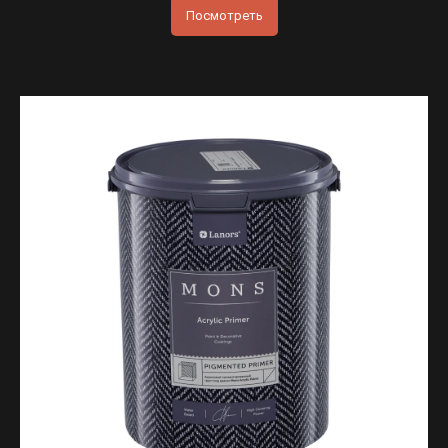
Посмотреть