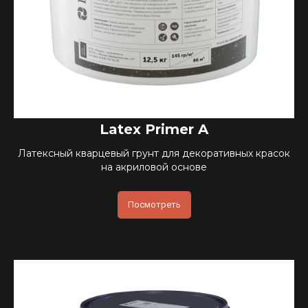
Latex Primer A
Латексный кварцевый грунт для декоративных красок
на акриловой основе
Посмотреть