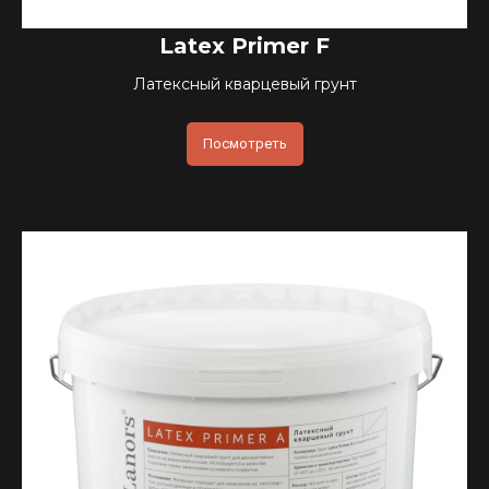
Latex Primer F
Латексный кварцевый грунт
Посмотреть