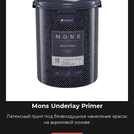
Mons Underlay Primer
Латексный грунт под безвоздушное нанесение красок
на акриловой основе