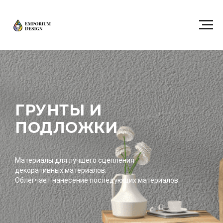
ГРУНТЫ И
ПОДЛОЖКИ
Материалы для лучшего сцепления
декоративных материалов.
Облегчает нанесение последующих материалов.